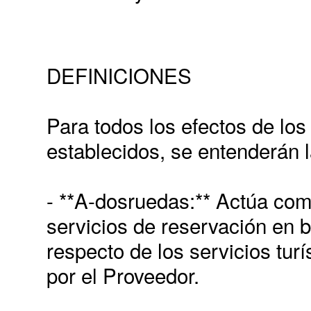
DEFINICIONES
Para todos los efectos de lo
establecidos, se entenderán l
- **A-dosruedas:** Actúa com
servicios de reservación en b
respecto de los servicios tur
por el Proveedor.