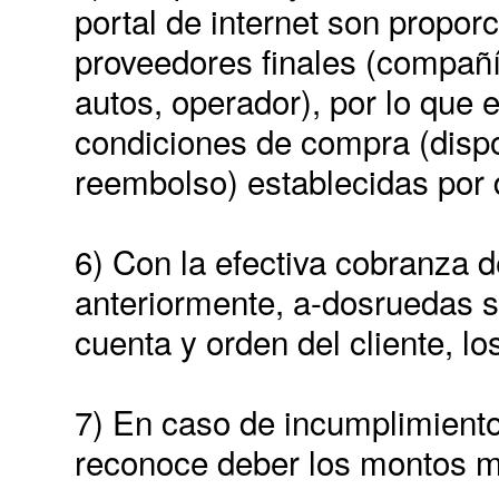
portal de internet son propor
proveedores finales (compañí
autos, operador), por lo que e
condiciones de compra (dispo
reembolso) establecidas por 
6) Con la efectiva cobranza
anteriormente, a-dosruedas 
cuenta y orden del cliente, l
7) En caso de incumplimiento 
reconoce deber los montos m