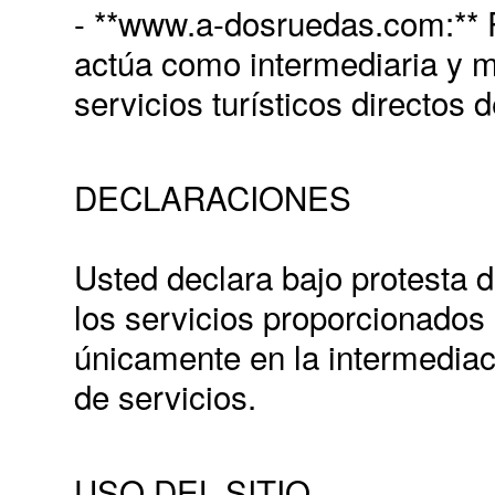
- **www.a-dosruedas.com:**
actúa como intermediaria y m
servicios turísticos directos 
DECLARACIONES
Usted declara bajo protesta 
los servicios proporcionados
únicamente en la intermediac
de servicios.
USO DEL SITIO