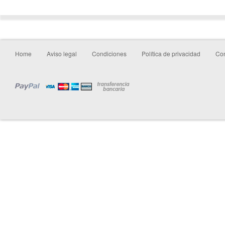
Home
Aviso legal
Condiciones
Política de privacidad
Con