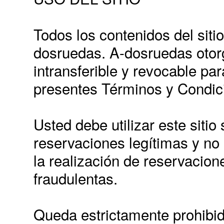
Todos los contenidos del siti
dosruedas. A-dosruedas otorg
intransferible y revocable pa
presentes Términos y Condic
Usted debe utilizar este sitio
reservaciones legítimas y no 
la realización de reservacion
fraudulentas.
Queda estrictamente prohibid