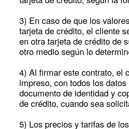
3) En caso de que los valore
tarjeta de crédito, el cliente
en otra tarjeta de crédito de 
otro medio según lo determi
4) Al firmar este contrato, el
impreso, con todos los datos
documento de identidad y copi
de crédito, cuando sea solici
5) Los precios y tarifas de los