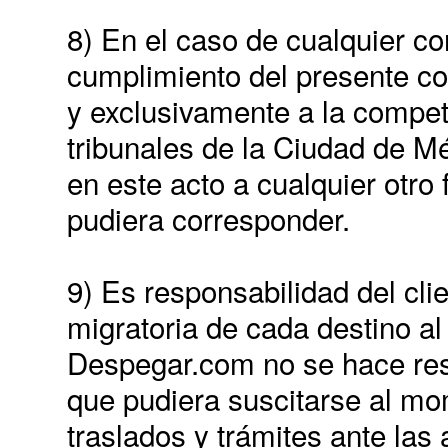
8) En el caso de cualquier con
cumplimiento del presente co
y exclusivamente a la compete
tribunales de la Ciudad de Mé
en este acto a cualquier otro
pudiera corresponder.
9) Es responsabilidad del cli
migratoria de cada destino al
Despegar.com no se hace res
que pudiera suscitarse al m
traslados y trámites ante las