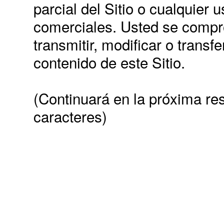
parcial del Sitio o cualquier 
comerciales. Usted se compro
transmitir, modificar o transf
contenido de este Sitio.
(Continuará en la próxima res
caracteres)