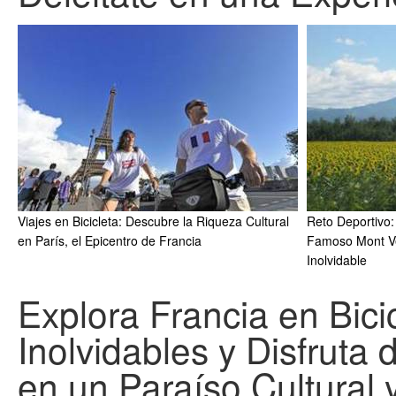
Viajes en Bicicleta: Descubre la Riqueza Cultural
Reto Deportivo:
en París, el Epicentro de Francia
Famoso Mont Ve
Inolvidable
Explora Francia en Bici
Inolvidables y Disfruta
en un Paraíso Cultural 