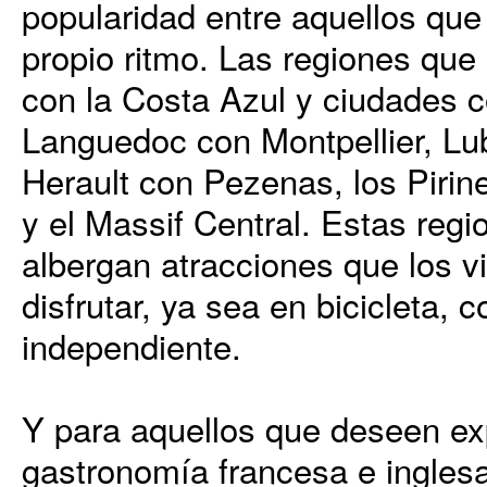
popularidad entre aquellos que
propio ritmo. Las regiones que
con la Costa Azul y ciudades 
Languedoc con Montpellier, Lu
Herault con Pezenas, los Pirine
y el Massif Central. Estas reg
albergan atracciones que los v
disfrutar, ya sea en bicicleta,
independiente.
Y para aquellos que deseen exp
gastronomía francesa e ingles