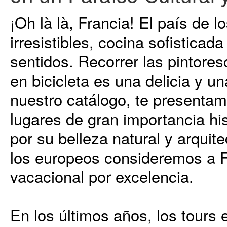
¡Oh là là, Francia! El país de l
irresistibles, cocina sofisticad
sentidos. Recorrer las pintores
en bicicleta es una delicia y u
nuestro catálogo, te presentam
lugares de gran importancia his
por su belleza natural y arquit
los europeos consideremos a F
vacacional por excelencia.
En los últimos años, los tours 